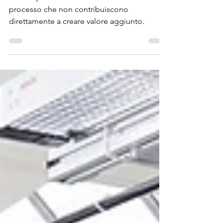
Come spreco definiamo tutte le fasi di un
processo che non contribuiscono
direttamente a creare valore aggiunto.