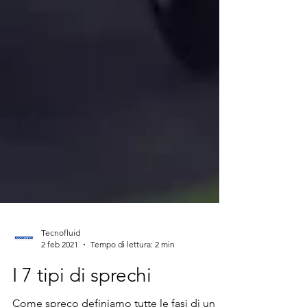
Tecnofluid
2 feb 2021
Tempo di lettura: 2 min
I 7 tipi di sprechi