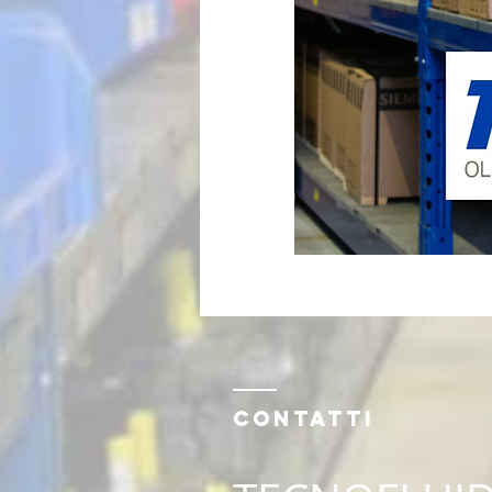
Contatti