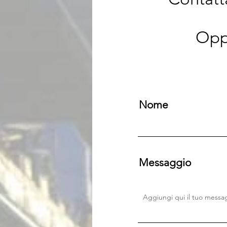
Opp
Nome
Messaggio