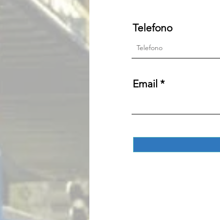
Telefono
Email