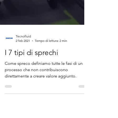
Tecnofluid
2 feb 2021
Tempo di lettura: 2 min
I 7 tipi di sprechi
Come spreco definiamo tutte le fasi di un
processo che non contribuiscono
direttamente a creare valore aggiunto.