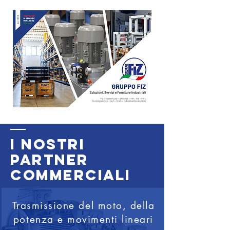
i nostri
PARTNER
COMMERCIALI
Trasmissione del moto, della
potenza e movimenti lineari