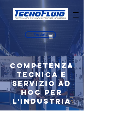
Prodotti
COMPETENZA
TECNICA E
SERVIZIO AD
HOC PER
L'INDUSTRIA