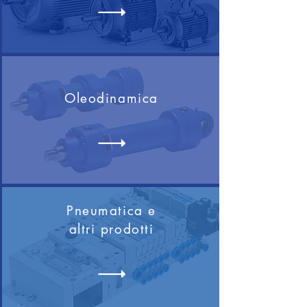
Oleodinamica
Pneumatica e
altri prodotti