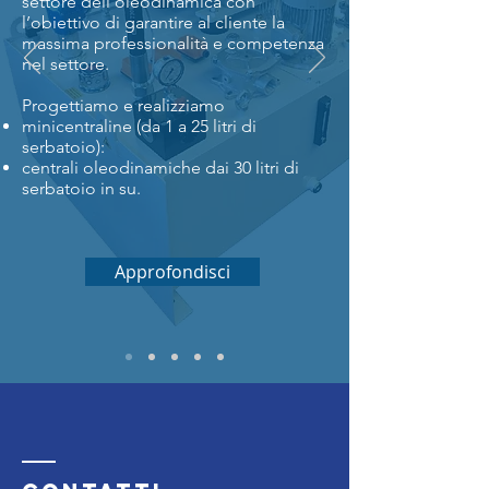
settore dell’oleodinamica con
l’obiettivo di garantire al cliente la
massima professionalità e competenza
nel settore.
Progettiamo e realizziamo
minicentraline (da 1 a 25 litri di
serbatoio):
centrali oleodinamiche dai 30 litri di
serbatoio in su.
Approfondisci