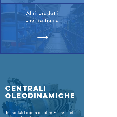
Altri prodotti
che trattiamo
CENTRALI
OLEODINAMICHE
Tecnofluid opera da oltre 30 anni nel