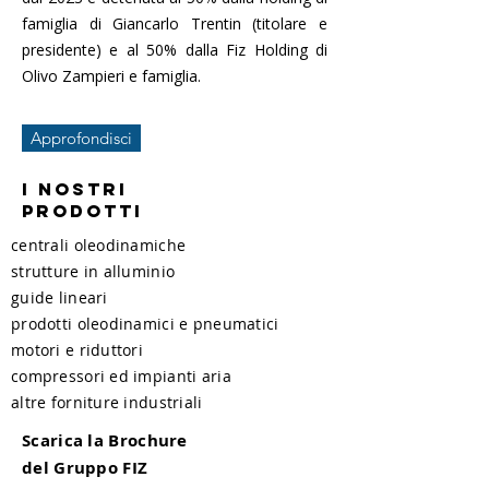
famiglia di Giancarlo Trentin (titolare e
presidente) e al 50% dalla Fiz Holding di
Olivo Zampieri e famiglia.
Approfondisci
I NOSTRI
PRODOTTI
centrali oleodinamiche
strutture in alluminio
guide lineari
prodotti oleodinamici e pneumatici
motori e riduttori
compressori ed impianti aria
altre forniture industriali
Scarica la Brochure
del Gruppo FIZ