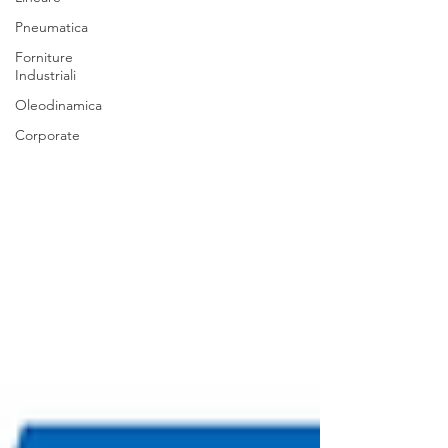
Pneumatica
Forniture
Industriali
Oleodinamica
Corporate