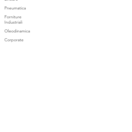
Pneumatica
Forniture
Industriali
Oleodinamica
Corporate