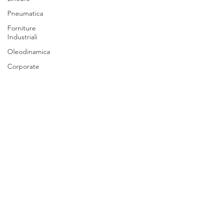
Pneumatica
Forniture
Industriali
Oleodinamica
Corporate