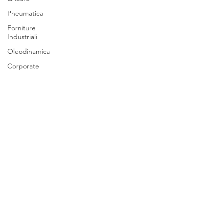
Pneumatica
Forniture
Industriali
Oleodinamica
Corporate