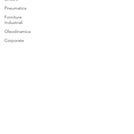
Pneumatica
Forniture
Industriali
Oleodinamica
Corporate