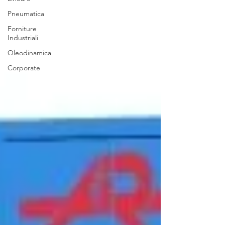
Pneumatica
Forniture
Industriali
Oleodinamica
Corporate