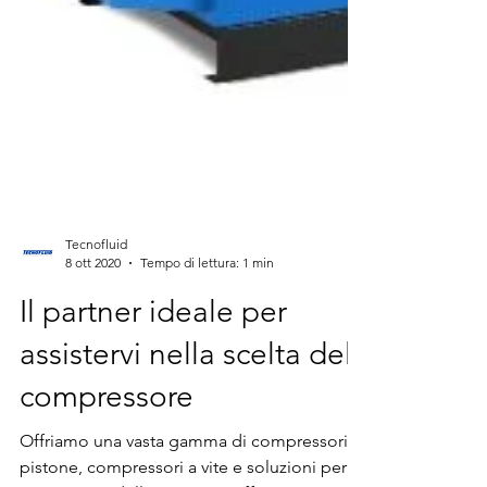
Tecnofluid
8 ott 2020
Tempo di lettura: 1 min
Il partner ideale per
assistervi nella scelta del
compressore
Offriamo una vasta gamma di compressori a