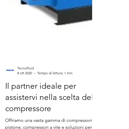
Tecnofluid
8 ott 2020
Tempo di lettura: 1 min
Il partner ideale per
assistervi nella scelta del
compressore