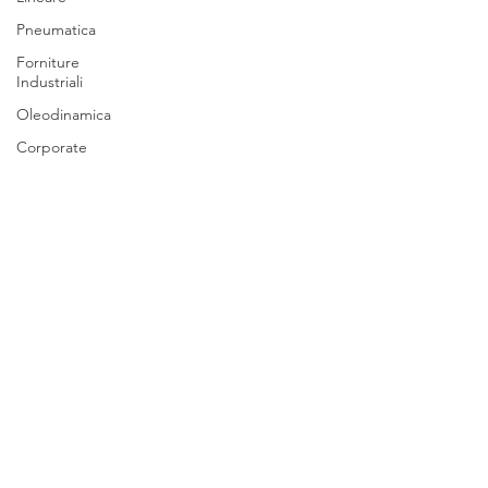
Pneumatica
Forniture
Industriali
Oleodinamica
Corporate