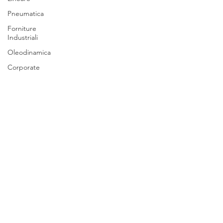
Pneumatica
Forniture
Industriali
Oleodinamica
Corporate