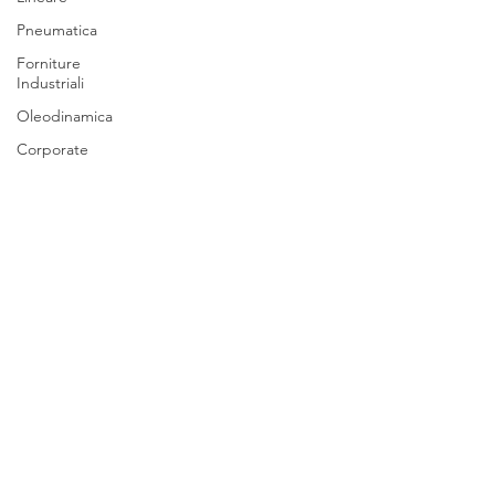
Pneumatica
Forniture
Industriali
Oleodinamica
Corporate